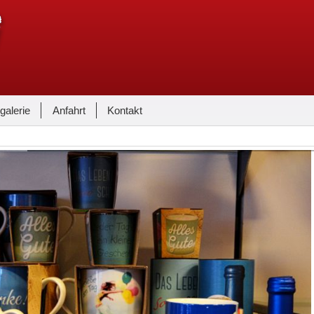
galerie
Anfahrt
Kontakt