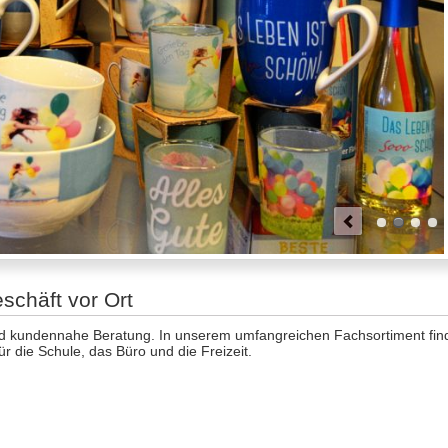
chäft vor Ort
nd kundennahe Beratung. In unserem umfangreichen Fachsortiment fin
ür die Schule, das Büro und die Freizeit.