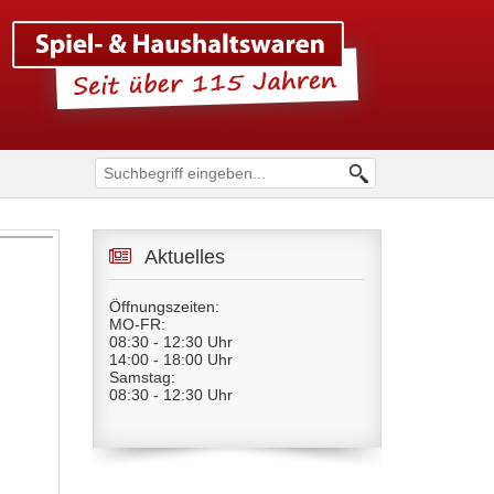
Aktuelles
Öffnungszeiten:
MO-FR:
08:30 - 12:30 Uhr
14:00 - 18:00 Uhr
Samstag:
08:30 - 12:30 Uhr