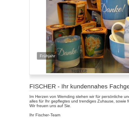
Frühjahr
FISCHER - Ihr kundennahes Fachges
Im Herzen von Wemding stehen wir für persönliche u
alles für Ihr gepflegtes und trendiges Zuhause, sowie f
Wir freuen uns auf Sie.
Ihr Fischer-Team