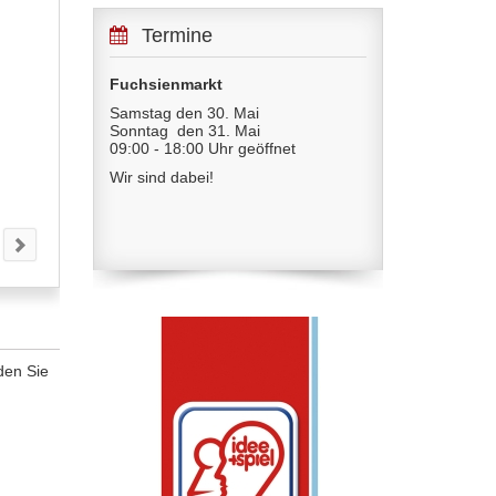
Termine
Fuchsienmarkt
Samstag den 30. Mai
Sonntag den 31. Mai
09:00 - 18:00 Uhr geöffnet
Wir sind dabei!
den Sie